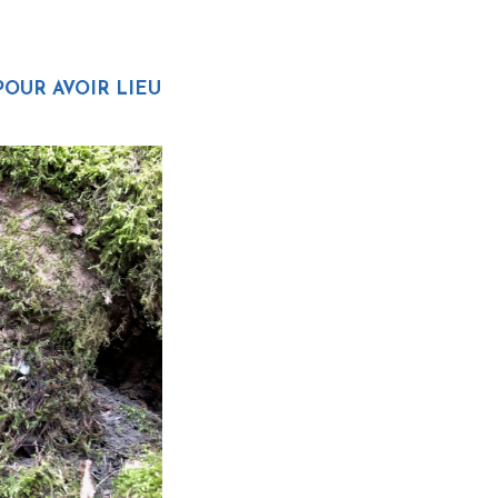
OUR AVOIR LIEU