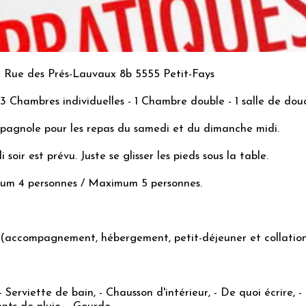
" Rue des Prés-Lauvaux 8b 5555 Petit-Fays
 3 Chambres individuelles - 1 Chambre double - 1 salle de dou
spagnole pour les repas du samedi et du dimanche midi.
soir est prévu. Juste se glisser les pieds sous la table.
um 4 personnes / Maximum 5 personnes.
 (accompagnement, hébergement, petit-déjeuner et collation
 - Serviette de bain, - Chausson d'intérieur, - De quoi écrire, 