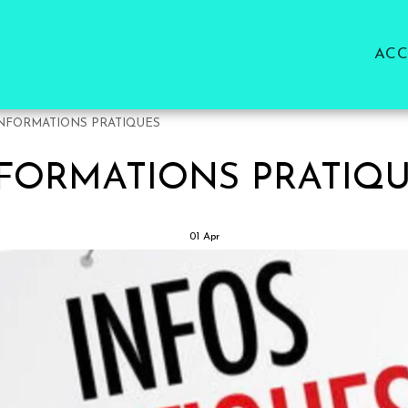
ACC
NFORMATIONS PRATIQUES
FORMATIONS PRATIQ
01
Apr