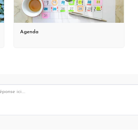
Agenda