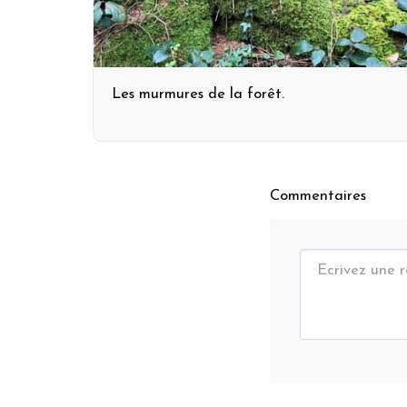
Les murmures de la forêt.
Commentaires