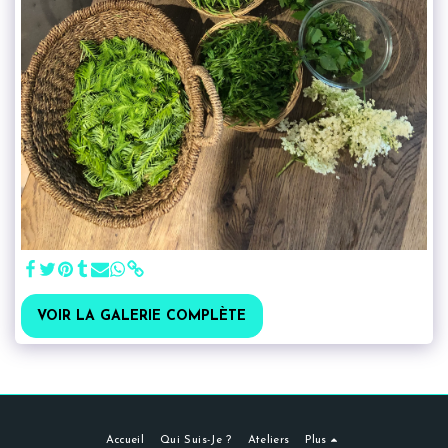
VOIR LA GALERIE COMPLÈTE
Accueil
Qui Suis-Je ?
Ateliers
Plus