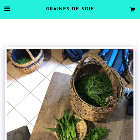
GRAINES DE SOIE