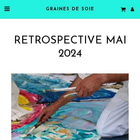
GRAINES DE SOIE
RETROSPECTIVE MAI
2024