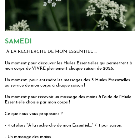
SAMEDI
A LA RECHERCHE DE MON ESSENTIEL ...
Un moment pour découvrir les Huiles Essentielles qui permettent à
mon corps de VIVRE pleinement chaque saison de 2026.
Un moment pour entendre les messages des 3 Huiles Essentielles
au service de mon corps à chaque saison !
Un moment pour recevoir un massage des mains à l'aide de l'Huile
Essentielle choisie par mon corps !
Ce que nous vous proposons ?
- 4 ateliers "A la recherche de mon Essentiel..." / 1 par saison.
- Un massage des mains.