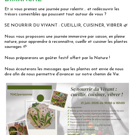
Et si vous preniez une journée pour ralentir… et redécouvrir les
trésors comestibles qui poussent tout autour de vous ?
SE NOURRIR DU VIVANT : CUEILLIR, CUISINER, VIBRER 🌿
Nous vous proposons une journée immersive par saison, en pleine
nature, pour apprendre à reconnaître, cueillir et cuisiner les plantes
sauvages 🌱
Nous préparerons un goûter festif offert par la Nature !
Nous écouterons les messages que les plantes ont envie de nous
dire afin de nous permettre d'avancer sur notre chemin de Vie.