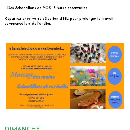
- Des échantillons de VOS 3 huiles essentielles.
Repartez avec votre sélection d'HE pour prolonger le travail
commencé lors de l'atelier.
DIMANCHE